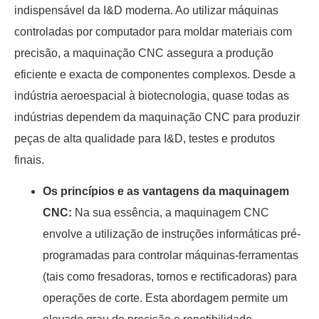
indispensável da I&D moderna. Ao utilizar máquinas
controladas por computador para moldar materiais com
precisão, a maquinação CNC assegura a produção
eficiente e exacta de componentes complexos. Desde a
indústria aeroespacial à biotecnologia, quase todas as
indústrias dependem da maquinação CNC para produzir
peças de alta qualidade para I&D, testes e produtos
finais.
Os princípios e as vantagens da maquinagem
CNC:
Na sua essência, a maquinagem CNC
envolve a utilização de instruções informáticas pré-
programadas para controlar máquinas-ferramentas
(tais como fresadoras, tornos e rectificadoras) para
operações de corte. Esta abordagem permite um