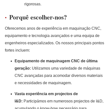
rigorosas.
Porquê escolher-nos?
Oferecemos anos de experiência em maquinação CNC,
equipamento e tecnologia avançados e uma equipa de
engenheiros especializados. Os nossos principais pontos
fortes incluem:
Equipamento de maquinagem CNC de última
geração:
Utilizamos uma variedade de máquinas
CNC avançadas para acomodar diversos materiais
e necessidades de maquinagem.
Vasta experiência em projectos de
I&D:
Participámos em numerosos projectos de I&D,
acumulando o know-how necessário para