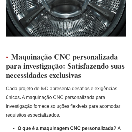
Maquinação CNC personalizada
para investigação: Satisfazendo suas
necessidades exclusivas
Cada projeto de I&D apresenta desafios e exigências
únicos. A maquinação CNC personalizada para
investigação fornece soluções flexíveis para acomodar
requisitos especializados.
O que é a maquinagem CNC personalizada?
A