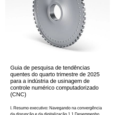
Guia de pesquisa de tendências
quentes do quarto trimestre de 2025
para a indústria de usinagem de
controle numérico computadorizado
(CNC)
I. Resumo executivo: Navegando na convergência
da disrupção e da digitalização 1.1 Desempenho