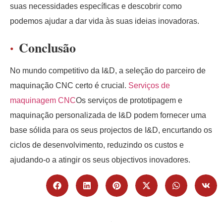
suas necessidades específicas e descobrir como
podemos ajudar a dar vida às suas ideias inovadoras.
Conclusão
No mundo competitivo da I&D, a seleção do parceiro de
maquinação CNC certo é crucial.
Serviços de
maquinagem CNC
Os serviços de prototipagem e
maquinação personalizada de I&D podem fornecer uma
base sólida para os seus projectos de I&D, encurtando os
ciclos de desenvolvimento, reduzindo os custos e
ajudando-o a atingir os seus objectivos inovadores.