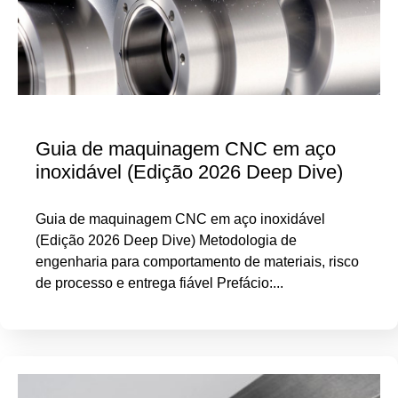
Guia de maquinagem CNC em aço
inoxidável (Edição 2026 Deep Dive)
Guia de maquinagem CNC em aço inoxidável
(Edição 2026 Deep Dive) Metodologia de
engenharia para comportamento de materiais, risco
de processo e entrega fiável Prefácio:...