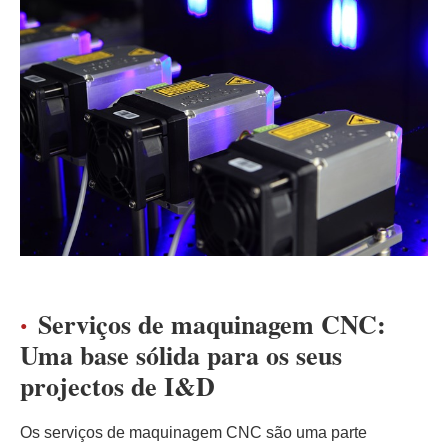
Serviços de maquinagem CNC:
Uma base sólida para os seus
projectos de I&D
Os serviços de maquinagem CNC são uma parte