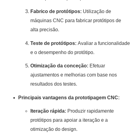
Fabrico de protótipos:
Utilização de
máquinas CNC para fabricar protótipos de
alta precisão.
Teste de protótipos:
Avaliar a funcionalidade
e o desempenho do protótipo.
Otimização da conceção:
Efetuar
ajustamentos e melhorias com base nos
resultados dos testes.
Principais vantagens da prototipagem CNC:
Iteração rápida:
Produzir rapidamente
protótipos para apoiar a iteração e a
otimização do design.