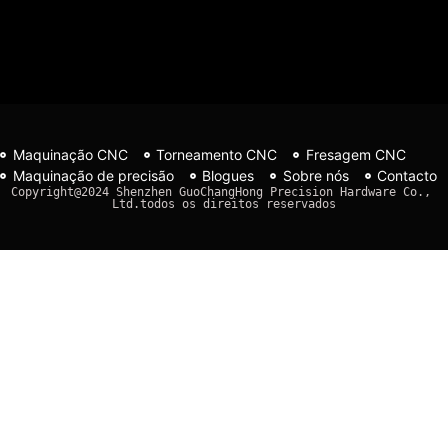
Maquinação CNC
Torneamento CNC
Fresagem CNC
Maquinação de precisão
Blogues
Sobre nós
Contacto
Copyright@2024 Shenzhen GuoChangHong Precision Hardware Co., 
Ltd.todos os direitos reservados