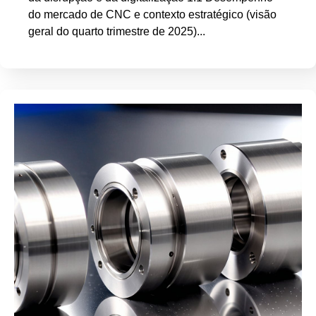
do mercado de CNC e contexto estratégico (visão
geral do quarto trimestre de 2025)...