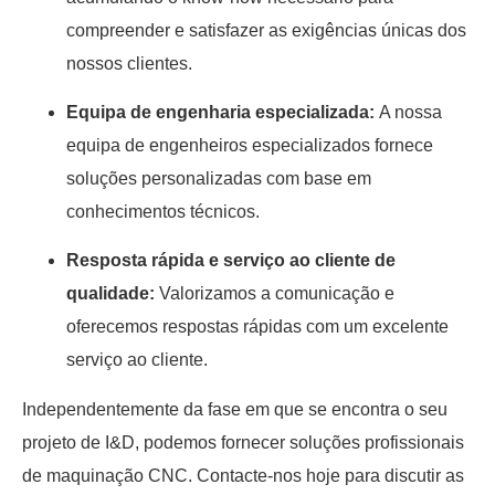
compreender e satisfazer as exigências únicas dos
nossos clientes.
Equipa de engenharia especializada:
A nossa
equipa de engenheiros especializados fornece
soluções personalizadas com base em
conhecimentos técnicos.
Resposta rápida e serviço ao cliente de
qualidade:
Valorizamos a comunicação e
oferecemos respostas rápidas com um excelente
serviço ao cliente.
Independentemente da fase em que se encontra o seu
projeto de I&D, podemos fornecer soluções profissionais
de maquinação CNC. Contacte-nos hoje para discutir as