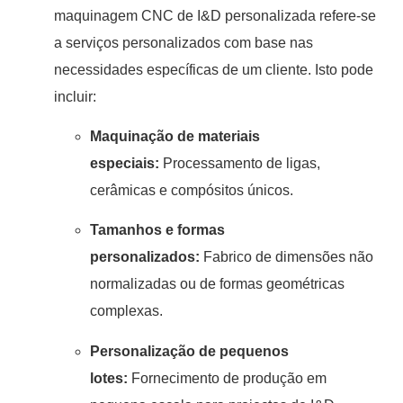
maquinagem CNC de I&D personalizada refere-se
a serviços personalizados com base nas
necessidades específicas de um cliente. Isto pode
incluir:
Maquinação de materiais
especiais:
Processamento de ligas,
cerâmicas e compósitos únicos.
Tamanhos e formas
personalizados:
Fabrico de dimensões não
normalizadas ou de formas geométricas
complexas.
Personalização de pequenos
lotes:
Fornecimento de produção em