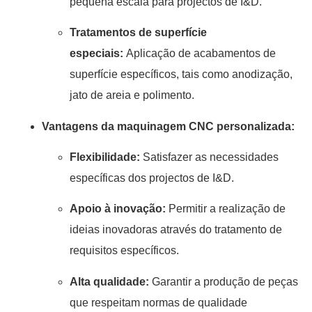
pequena escala para projectos de I&D.
Tratamentos de superfície
especiais:
Aplicação de acabamentos de
superfície específicos, tais como anodização,
jato de areia e polimento.
Vantagens da maquinagem CNC personalizada:
Flexibilidade:
Satisfazer as necessidades
específicas dos projectos de I&D.
Apoio à inovação:
Permitir a realização de
ideias inovadoras através do tratamento de
requisitos específicos.
Alta qualidade:
Garantir a produção de peças
que respeitam normas de qualidade