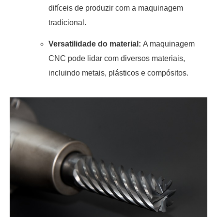
difíceis de produzir com a maquinagem
tradicional.
Versatilidade do material:
A maquinagem
CNC pode lidar com diversos materiais,
incluindo metais, plásticos e compósitos.