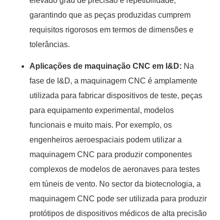
elevado grau de precisão e repetibilidade,
garantindo que as peças produzidas cumprem
requisitos rigorosos em termos de dimensões e
tolerâncias.
Aplicações de maquinação CNC em I&D:
Na
fase de I&D, a maquinagem CNC é amplamente
utilizada para fabricar dispositivos de teste, peças
para equipamento experimental, modelos
funcionais e muito mais. Por exemplo, os
engenheiros aeroespaciais podem utilizar a
maquinagem CNC para produzir componentes
complexos de modelos de aeronaves para testes
em túneis de vento. No sector da biotecnologia, a
maquinagem CNC pode ser utilizada para produzir
protótipos de dispositivos médicos de alta precisão