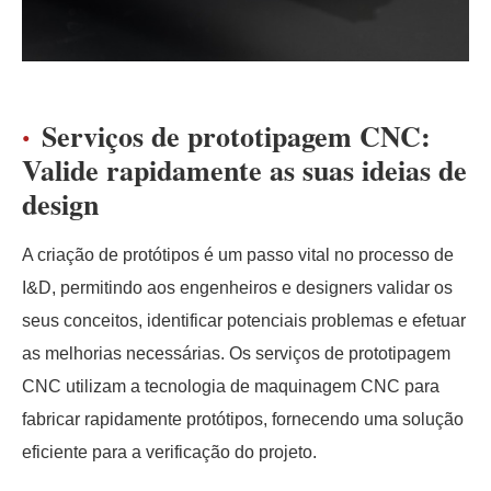
Serviços de prototipagem CNC:
Valide rapidamente as suas ideias de
design
A criação de protótipos é um passo vital no processo de
I&D, permitindo aos engenheiros e designers validar os
seus conceitos, identificar potenciais problemas e efetuar
as melhorias necessárias. Os serviços de prototipagem
CNC utilizam a tecnologia de maquinagem CNC para
fabricar rapidamente protótipos, fornecendo uma solução
eficiente para a verificação do projeto.