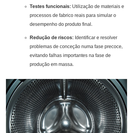
Testes funcionais:
Utilização de materiais e
processos de fabrico reais para simular o
desempenho do produto final.
Redução de riscos:
Identificar e resolver
problemas de conceção numa fase precoce,
evitando falhas importantes na fase de
produção em massa.