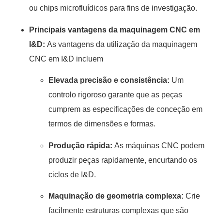
ou chips microfluídicos para fins de investigação.
Principais vantagens da maquinagem CNC em
I&D:
As vantagens da utilização da maquinagem
CNC em I&D incluem
Elevada precisão e consistência:
Um
controlo rigoroso garante que as peças
cumprem as especificações de conceção em
termos de dimensões e formas.
Produção rápida:
As máquinas CNC podem
produzir peças rapidamente, encurtando os
ciclos de I&D.
Maquinação de geometria complexa:
Crie
facilmente estruturas complexas que são