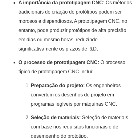
A importância da prototipagem CNC:
Os métodos
tradicionais de criação de protótipos podem ser
morosos e dispendiosos. A prototipagem CNC, no
entanto, pode produzir protótipos de alta precisão
em dias ou mesmo horas, reduzindo
significativamente os prazos de I&D.
O processo de prototipagem CNC:
O processo
típico de prototipagem CNC inclui:
Preparação do projeto:
Os engenheiros
convertem os desenhos de projeto em
programas legíveis por máquinas CNC.
Seleção de materiais:
Seleção de materiais
com base nos requisitos funcionais e de
desempenho do protótipo.