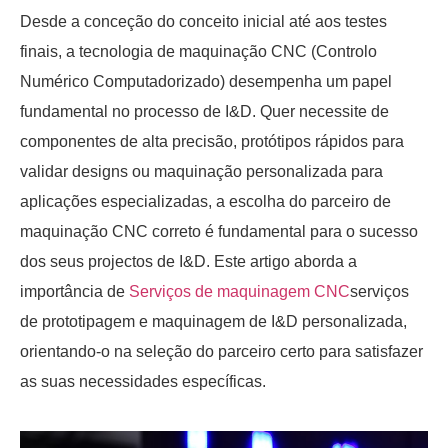
Desde a conceção do conceito inicial até aos testes
finais, a tecnologia de maquinação CNC (Controlo
Numérico Computadorizado) desempenha um papel
fundamental no processo de I&D. Quer necessite de
componentes de alta precisão, protótipos rápidos para
validar designs ou maquinação personalizada para
aplicações especializadas, a escolha do parceiro de
maquinação CNC correto é fundamental para o sucesso
dos seus projectos de I&D. Este artigo aborda a
importância de
Serviços de maquinagem CNC
serviços
de prototipagem e maquinagem de I&D personalizada,
orientando-o na seleção do parceiro certo para satisfazer
as suas necessidades específicas.