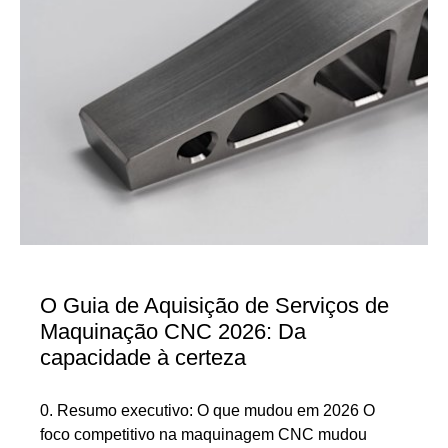
O Guia de Aquisição de Serviços de
Maquinação CNC 2026: Da
capacidade à certeza
0. Resumo executivo: O que mudou em 2026 O
foco competitivo na maquinagem CNC mudou