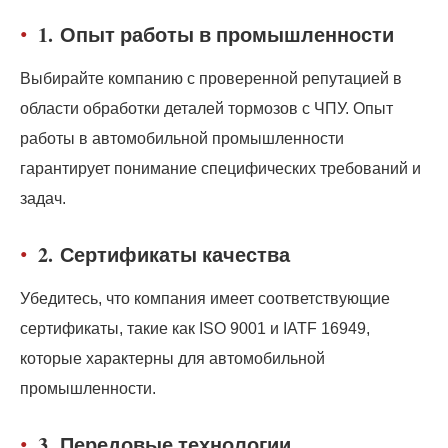
1.
Опыт работы в промышленности
Выбирайте компанию с проверенной репутацией в
области обработки деталей тормозов с ЧПУ. Опыт
работы в автомобильной промышленности
гарантирует понимание специфических требований и
задач.
2.
Сертификаты качества
Убедитесь, что компания имеет соответствующие
сертификаты, такие как ISO 9001 и IATF 16949,
которые характерны для автомобильной
промышленности.
3.
Передовые технологии