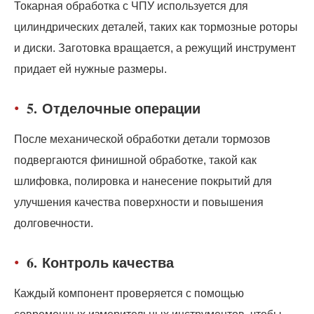
Токарная обработка с ЧПУ используется для
цилиндрических деталей, таких как тормозные роторы
и диски. Заготовка вращается, а режущий инструмент
придает ей нужные размеры.
5.
Отделочные операции
После механической обработки детали тормозов
подвергаются финишной обработке, такой как
шлифовка, полировка и нанесение покрытий для
улучшения качества поверхности и повышения
долговечности.
6.
Контроль качества
Каждый компонент проверяется с помощью