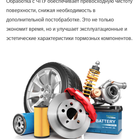
Обработка с ЧПУ обеспечивает превосходную чистоту
поверхности, снижая необходимость в
дополнительной постобработке. Это не только
экономит время, но и улучшает эксплуатационные и
эстетические характеристики тормозных компонентов.