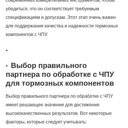
современных измерительных инструментов, чтобы
убедиться, что он соответствует требуемым
спецификациям и допускам. Этот этап очень важен
для поддержания качества и надежности тормозных
компонентов с ЧПУ.
Выбор правильного
партнера по обработке с ЧПУ
для тормозных компонентов
Выбор правильного партнера по обработке с ЧПУ
имеет решающее значение для достижения
высококачественных результатов. Вот некоторые
факторы, которые следует учитывать: