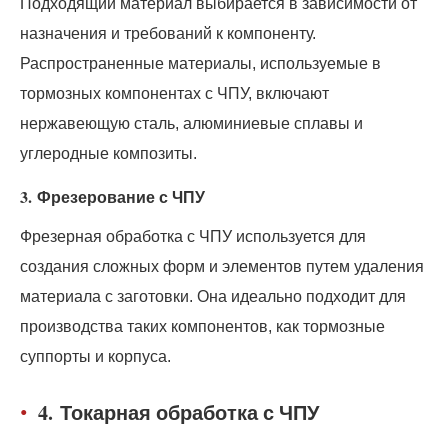
Подходящий материал выбирается в зависимости от
назначения и требований к компоненту.
Распространенные материалы, используемые в
тормозных компонентах с ЧПУ, включают
нержавеющую сталь, алюминиевые сплавы и
углеродные композиты.
3.
Фрезерование с ЧПУ
Фрезерная обработка с ЧПУ используется для
создания сложных форм и элементов путем удаления
материала с заготовки. Она идеально подходит для
производства таких компонентов, как тормозные
суппорты и корпуса.
4.
Токарная обработка с ЧПУ