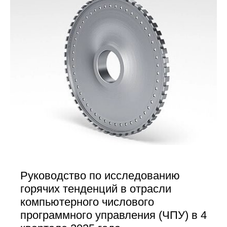
Руководство по исследованию
горячих тенденций в отрасли
компьютерного числового
программного управления (ЧПУ) в 4