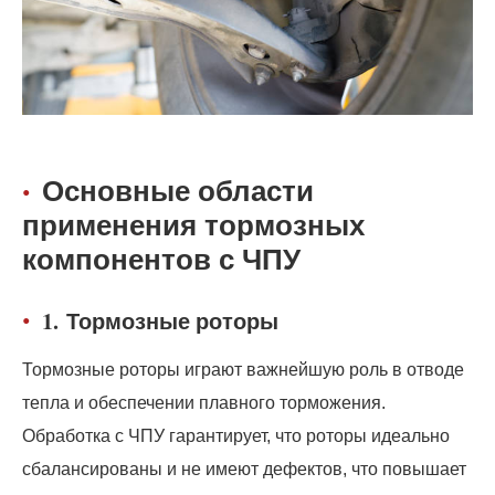
Основные области
применения тормозных
компонентов с ЧПУ
1.
Тормозные роторы
Тормозные роторы играют важнейшую роль в отводе
тепла и обеспечении плавного торможения.
Обработка с ЧПУ гарантирует, что роторы идеально
сбалансированы и не имеют дефектов, что повышает