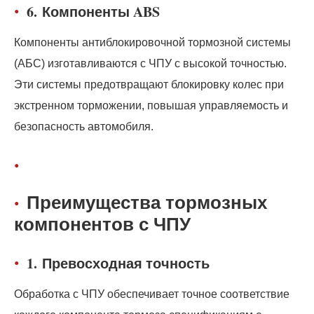
6.
Компоненты ABS
Компоненты антиблокировочной тормозной системы
(АБС) изготавливаются с ЧПУ с высокой точностью.
Эти системы предотвращают блокировку колес при
экстренном торможении, повышая управляемость и
безопасность автомобиля.
Преимущества тормозных
компонентов с ЧПУ
1.
Превосходная точность
Обработка с ЧПУ обеспечивает точное соответствие