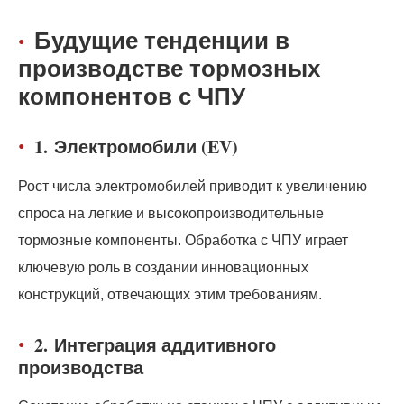
Будущие тенденции в
производстве тормозных
компонентов с ЧПУ
1.
Электромобили (EV)
Рост числа электромобилей приводит к увеличению
спроса на легкие и высокопроизводительные
тормозные компоненты. Обработка с ЧПУ играет
ключевую роль в создании инновационных
конструкций, отвечающих этим требованиям.
2.
Интеграция аддитивного
производства