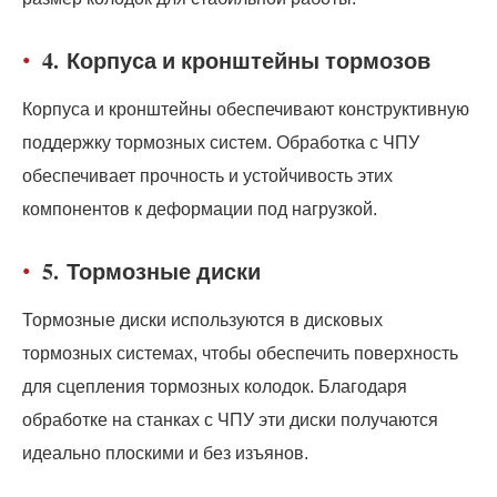
4.
Корпуса и кронштейны тормозов
Корпуса и кронштейны обеспечивают конструктивную
поддержку тормозных систем. Обработка с ЧПУ
обеспечивает прочность и устойчивость этих
компонентов к деформации под нагрузкой.
5.
Тормозные диски
Тормозные диски используются в дисковых
тормозных системах, чтобы обеспечить поверхность
для сцепления тормозных колодок. Благодаря
обработке на станках с ЧПУ эти диски получаются
идеально плоскими и без изъянов.