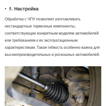
5.
Настройка
Обработка с ЧПУ позволяет изготавливать
нестандартные тормозные компоненты,
соответствующие конкретным моделям автомобилей
или требованиям к их эксплуатационным
характеристикам. Такая гибкость особенно важна для
высокопроизводительных и роскошных автомобилей.