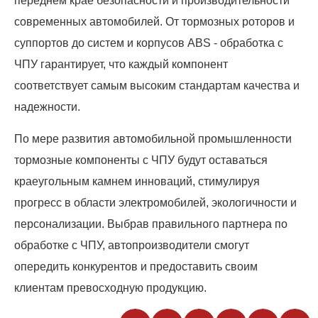
переднем крае безопасности и производительности
современных автомобилей. От тормозных роторов и
суппортов до систем и корпусов ABS - обработка с
ЧПУ гарантирует, что каждый компонент
соответствует самым высоким стандартам качества и
надежности.
По мере развития автомобильной промышленности
тормозные компоненты с ЧПУ будут оставаться
краеугольным камнем инноваций, стимулируя
прогресс в области электромобилей, экологичности и
персонализации. Выбрав правильного партнера по
обработке с ЧПУ, автопроизводители смогут
опередить конкурентов и предоставить своим
клиентам превосходную продукцию.