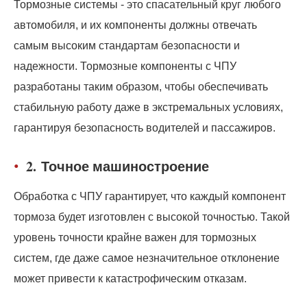
Тормозные системы - это спасательный круг любого
автомобиля, и их компоненты должны отвечать
самым высоким стандартам безопасности и
надежности. Тормозные компоненты с ЧПУ
разработаны таким образом, чтобы обеспечивать
стабильную работу даже в экстремальных условиях,
гарантируя безопасность водителей и пассажиров.
2.
Точное машиностроение
Обработка с ЧПУ гарантирует, что каждый компонент
тормоза будет изготовлен с высокой точностью. Такой
уровень точности крайне важен для тормозных
систем, где даже самое незначительное отклонение
может привести к катастрофическим отказам.