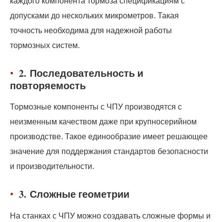
каждого компонента тормоза спецификациям с
допусками до нескольких микрометров. Такая
точность необходима для надежной работы
тормозных систем.
2.
Последовательность и
повторяемость
Тормозные компоненты с ЧПУ производятся с
неизменным качеством даже при крупносерийном
производстве. Такое единообразие имеет решающее
значение для поддержания стандартов безопасности
и производительности.
3.
Сложные геометрии
На станках с ЧПУ можно создавать сложные формы и