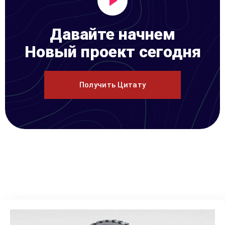
Давайте начнем
Новый проект сегодня
Получить Цитату