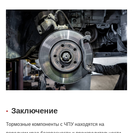
Заключение
Тормозные компоненты с ЧПУ находятся на