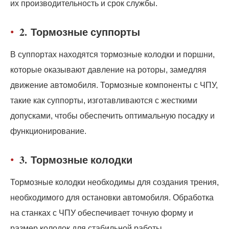
их производительность и срок службы.
2.
Тормозные суппорты
В суппортах находятся тормозные колодки и поршни,
которые оказывают давление на роторы, замедляя
движение автомобиля. Тормозные компоненты с ЧПУ,
такие как суппорты, изготавливаются с жесткими
допусками, чтобы обеспечить оптимальную посадку и
функционирование.
3.
Тормозные колодки
Тормозные колодки необходимы для создания трения,
необходимого для остановки автомобиля. Обработка
на станках с ЧПУ обеспечивает точную форму и
размер колодок для стабильной работы.