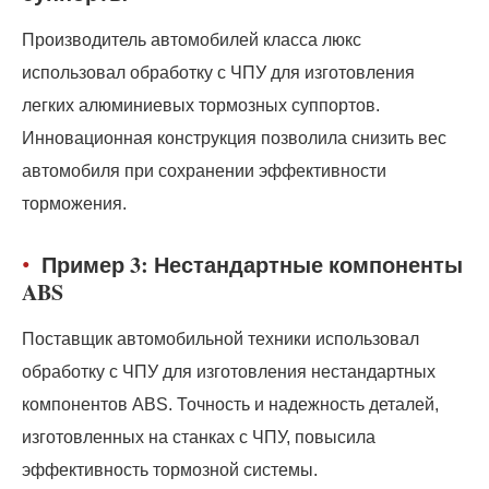
Производитель автомобилей класса люкс
использовал обработку с ЧПУ для изготовления
легких алюминиевых тормозных суппортов.
Инновационная конструкция позволила снизить вес
автомобиля при сохранении эффективности
торможения.
Пример 3: Нестандартные компоненты
ABS
Поставщик автомобильной техники использовал
обработку с ЧПУ для изготовления нестандартных
компонентов ABS. Точность и надежность деталей,
изготовленных на станках с ЧПУ, повысила
эффективность тормозной системы.