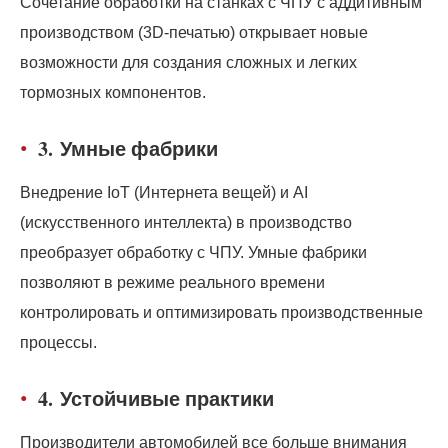
Сочетание обработки на станках с ЧПУ с аддитивным
производством (3D-печатью) открывает новые
возможности для создания сложных и легких
тормозных компонентов.
3.
Умные фабрики
Внедрение IoT (Интернета вещей) и AI
(искусственного интеллекта) в производство
преобразует обработку с ЧПУ. Умные фабрики
позволяют в режиме реального времени
контролировать и оптимизировать производственные
процессы.
4.
Устойчивые практики
Производители автомобилей все больше внимания