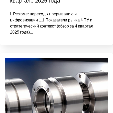
квартале 2025 года
I. Резюме: переход к прерыванию и
цифровизации 1.1 Показатели рынка ЧПУ и
стратегический контекст (обзор за 4 квартал
2025 года)...