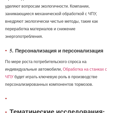
уделяют вопросам экологичности. Компании,
занимающиеся механической обработкой с ЧПУ,
внедряют экологически чистые методы, такие как
переработка материалов и снижение
энергопотребления.
5.
Персонализация и персонализация
По мере роста потребительского спроса на
индивидуальные автомобили,
Обработка на станках с
ЧПУ
будет играть ключевую роль в производстве
персонализированных компонентов тормозов.
Тематические исследования: