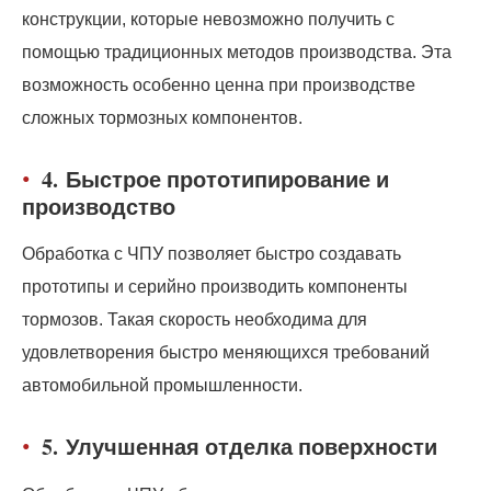
конструкции, которые невозможно получить с
помощью традиционных методов производства. Эта
возможность особенно ценна при производстве
сложных тормозных компонентов.
4.
Быстрое прототипирование и
производство
Обработка с ЧПУ позволяет быстро создавать
прототипы и серийно производить компоненты
тормозов. Такая скорость необходима для
удовлетворения быстро меняющихся требований
автомобильной промышленности.
5.
Улучшенная отделка поверхности