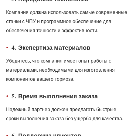
Компания должна использовать самые современные
станки с ЧПУ и программное обеспечение для
обеспечения точности и эффективности.
4.
Экспертиза материалов
Убедитесь, что компания имеет опыт работы с
материалами, необходимыми для изготовления
компонентов вашего тормоза.
5.
Время выполнения заказа
Надежный партнер должен предлагать быстрые
сроки выполнения заказа без ущерба для качества.
6.
Поддержка клиентов