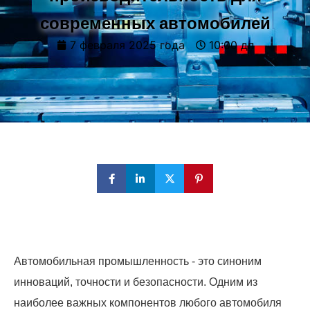
современных автомобилей
7 февраля 2025 года
10:00 дп
Автомобильная промышленность - это синоним
инноваций, точности и безопасности. Одним из
наиболее важных компонентов любого автомобиля