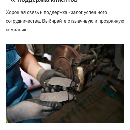
Хорошая связь и поддержка - залог успешного
сотрудничества. Выбирайте отзывчивую и прозрачную
компанию.