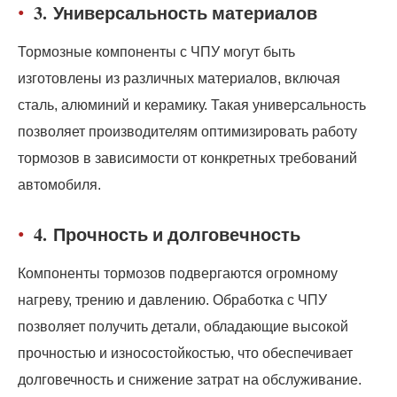
3.
Универсальность материалов
Тормозные компоненты с ЧПУ могут быть
изготовлены из различных материалов, включая
сталь, алюминий и керамику. Такая универсальность
позволяет производителям оптимизировать работу
тормозов в зависимости от конкретных требований
автомобиля.
4.
Прочность и долговечность
Компоненты тормозов подвергаются огромному
нагреву, трению и давлению. Обработка с ЧПУ
позволяет получить детали, обладающие высокой
прочностью и износостойкостью, что обеспечивает
долговечность и снижение затрат на обслуживание.