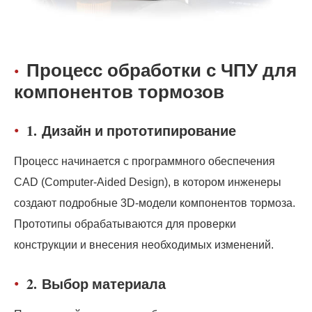
Процесс обработки с ЧПУ для
компонентов тормозов
1.
Дизайн и прототипирование
Процесс начинается с программного обеспечения
CAD (Computer-Aided Design), в котором инженеры
создают подробные 3D-модели компонентов тормоза.
Прототипы обрабатываются для проверки
конструкции и внесения необходимых изменений.
2.
Выбор материала