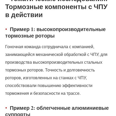
Тормозные компоненты с ЧПУ
в действии
Пример 1: высокопроизводительные
тормозные роторы
Гоночная команда сотрудничала с компанией,
занимающейся механической обработкой с ЧПУ, для
производства высокопроизводительных стальных
тормозных роторов. Точность и долговечность
роторов, изготовленных на станках с ЧПУ,
способствовали повышению эффективности
торможения и безопасности на трассе.
Пример 2: облегченные алюминиевые
суппорты