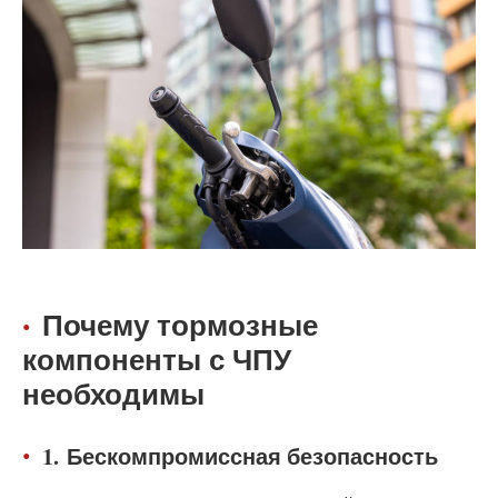
Почему тормозные
компоненты с ЧПУ
необходимы
1.
Бескомпромиссная безопасность