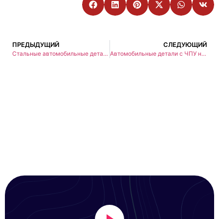
ПРЕДЫДУЩИЙ
СЛЕДУЮЩИЙ
Стальные автомобильные детали с ЧПУ: Точность, прочность и инновации для современных автомобилей
Автомобильные детали с ЧПУ на заказ: Точность, инновации и производительность для современных автомобилей