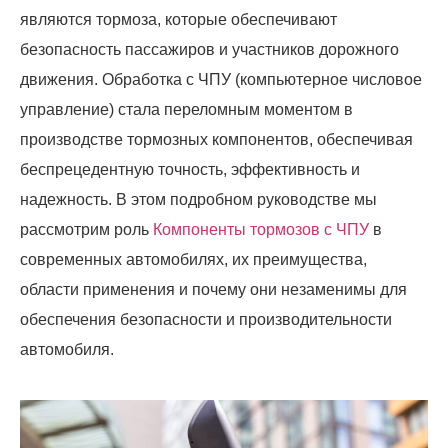
являются тормоза, которые обеспечивают
безопасность пассажиров и участников дорожного
движения. Обработка с ЧПУ (компьютерное числовое
управление) стала переломным моментом в
производстве тормозных компонентов, обеспечивая
беспрецедентную точность, эффективность и
надежность. В этом подробном руководстве мы
рассмотрим роль
Компоненты тормозов с ЧПУ
в
современных автомобилях, их преимущества,
области применения и почему они незаменимы для
обеспечения безопасности и производительности
автомобиля.