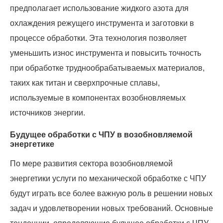
предполагает использование жидкого азота для
охлаждения режущего инструмента и заготовки в
процессе обработки. Эта технология позволяет
уменьшить износ инструмента и повысить точность
при обработке труднообрабатываемых материалов,
таких как титан и сверхпрочные сплавы,
используемые в компонентах возобновляемых
источников энергии.
Будущее обработки с ЧПУ в возобновляемой
энергетике
По мере развития сектора возобновляемой
энергетики услуги по механической обработке с ЧПУ
будут играть все более важную роль в решении новых
задач и удовлетворении новых требований. Основные