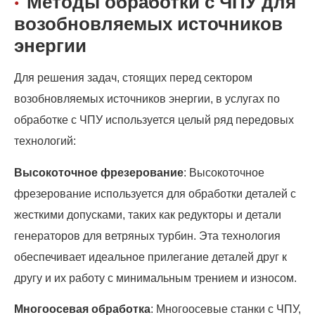
Методы обработки с ЧПУ для
возобновляемых источников
энергии
Для решения задач, стоящих перед сектором
возобновляемых источников энергии, в услугах по
обработке с ЧПУ используется целый ряд передовых
технологий:
Высокоточное фрезерование
: Высокоточное
фрезерование используется для обработки деталей с
жесткими допусками, таких как редукторы и детали
генераторов для ветряных турбин. Эта технология
обеспечивает идеальное прилегание деталей друг к
другу и их работу с минимальным трением и износом.
Многоосевая обработка
: Многоосевые станки с ЧПУ,