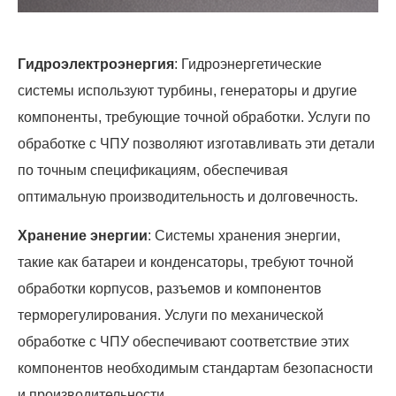
Гидроэлектроэнергия
: Гидроэнергетические
системы используют турбины, генераторы и другие
компоненты, требующие точной обработки. Услуги по
обработке с ЧПУ позволяют изготавливать эти детали
по точным спецификациям, обеспечивая
оптимальную производительность и долговечность.
Хранение энергии
: Системы хранения энергии,
такие как батареи и конденсаторы, требуют точной
обработки корпусов, разъемов и компонентов
терморегулирования. Услуги по механической
обработке с ЧПУ обеспечивают соответствие этих
компонентов необходимым стандартам безопасности
и производительности.