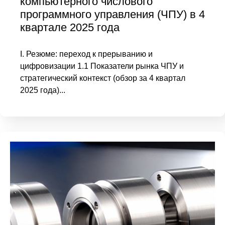
компьютерного числового
программного управления (ЧПУ) в 4
квартале 2025 года
I. Резюме: переход к прерыванию и
цифровизации 1.1 Показатели рынка ЧПУ и
стратегический контекст (обзор за 4 квартал
2025 года)...