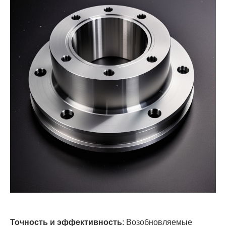
Точность и эффективность
: Возобновляемые