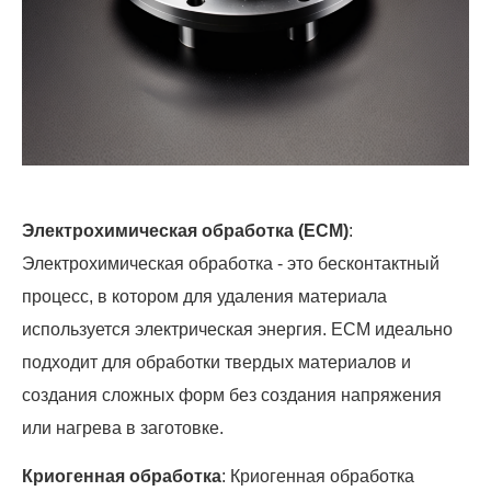
Электрохимическая обработка (ECM)
:
Электрохимическая обработка - это бесконтактный
процесс, в котором для удаления материала
используется электрическая энергия. ECM идеально
подходит для обработки твердых материалов и
создания сложных форм без создания напряжения
или нагрева в заготовке.
Криогенная обработка
: Криогенная обработка