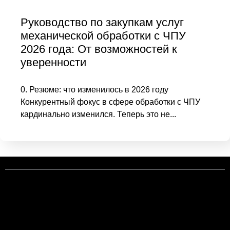
Руководство по закупкам услуг
механической обработки с ЧПУ
2026 года: От возможностей к
уверенности
0. Резюме: что изменилось в 2026 году
Конкурентный фокус в сфере обработки с ЧПУ
кардинально изменился. Теперь это не...