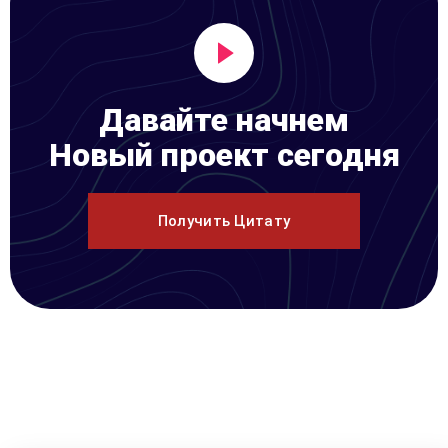
Давайте начнем
Новый проект сегодня
Получить Цитату