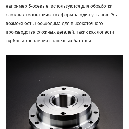
например 5-осевые, используются для обработки
сложных геометрических форм за один установ. Эта
возможность необходима для высокоточного
производства сложных деталей, таких как лопасти
турбин и крепления солнечных батарей.