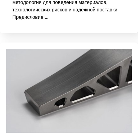
методология для поведения материалов,
технологических рисков и надежной поставки
Предисловие:...