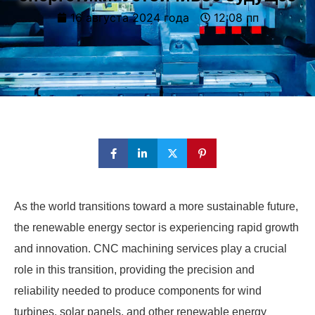
16 августа 2024 года
12:08 пп
As the world transitions toward a more sustainable future,
the renewable energy sector is experiencing rapid growth
and innovation. CNC machining services play a crucial
role in this transition, providing the precision and
reliability needed to produce components for wind
turbines, solar panels, and other renewable energy