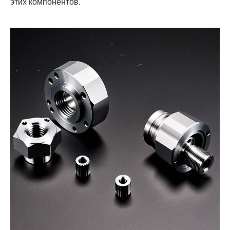
этих компонентов.