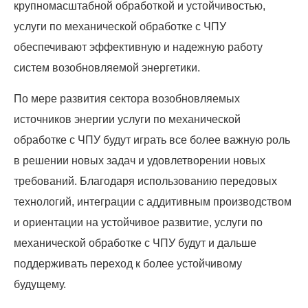
крупномасштабной обработкой и устойчивостью,
услуги по механической обработке с ЧПУ
обеспечивают эффективную и надежную работу
систем возобновляемой энергетики.
По мере развития сектора возобновляемых
источников энергии услуги по механической
обработке с ЧПУ будут играть все более важную роль
в решении новых задач и удовлетворении новых
требований. Благодаря использованию передовых
технологий, интеграции с аддитивным производством
и ориентации на устойчивое развитие, услуги по
механической обработке с ЧПУ будут и дальше
поддерживать переход к более устойчивому
будущему.