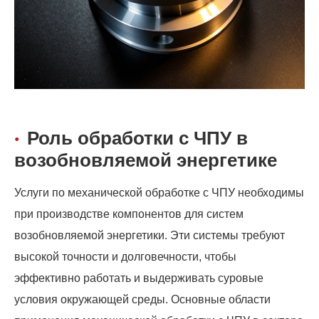
Роль обработки с ЧПУ в
возобновляемой энергетике
Услуги по механической обработке с ЧПУ необходимы
при производстве компонентов для систем
возобновляемой энергетики. Эти системы требуют
высокой точности и долговечности, чтобы
эффективно работать и выдерживать суровые
условия окружающей среды. Основные области