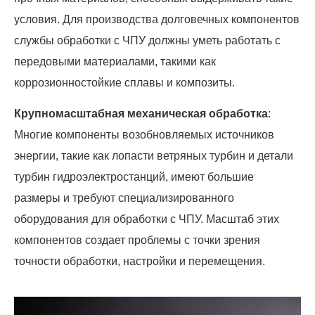
условия. Для производства долговечных компонентов
службы обработки с ЧПУ должны уметь работать с
передовыми материалами, такими как
коррозионностойкие сплавы и композиты.
Крупномасштабная механическая обработка
:
Многие компоненты возобновляемых источников
энергии, такие как лопасти ветряных турбин и детали
турбин гидроэлектростанций, имеют большие
размеры и требуют специализированного
оборудования для обработки с ЧПУ. Масштаб этих
компонентов создает проблемы с точки зрения
точности обработки, настройки и перемещения.