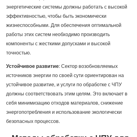
энергетические системы должны работать с высокой
эффективностью, чтобы быть экономически
жизнеспособными. Для обеспечения оптимальной
работы этих систем необходимо производить
компоненты с жесткими допусками и высокой
точностью.
Устойчивое развитие
: Сектор возобновляемых
источников энергии по своей сути ориентирован на
устойчивое развитие, и услуги по обработке с ЧПУ
должны соответствовать этим целям. Это включает в
себя минимизацию отходов материалов, снижение
энергопотребления и использование экологически
безопасных процессов.