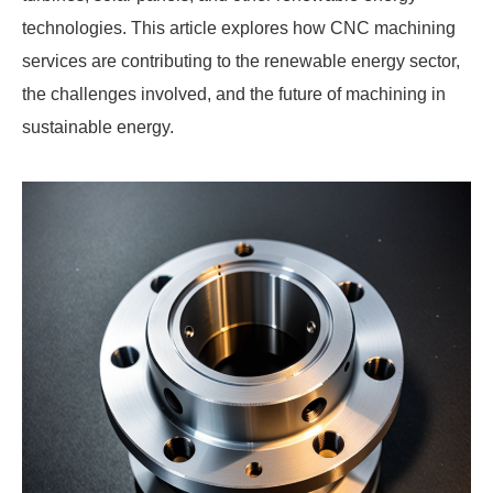
technologies. This article explores how CNC machining
services are contributing to the renewable energy sector,
the challenges involved, and the future of machining in
sustainable energy.