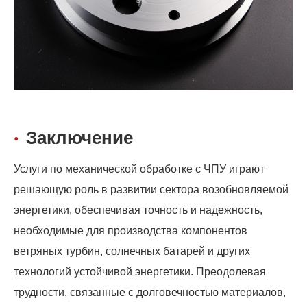
Заключение
Услуги по механической обработке с ЧПУ играют
решающую роль в развитии сектора возобновляемой
энергетики, обеспечивая точность и надежность,
необходимые для производства компонентов
ветряных турбин, солнечных батарей и других
технологий устойчивой энергетики. Преодолевая
трудности, связанные с долговечностью материалов,