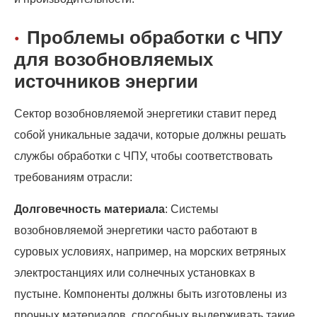
Проблемы обработки с ЧПУ
для возобновляемых
источников энергии
Сектор возобновляемой энергетики ставит перед
собой уникальные задачи, которые должны решать
службы обработки с ЧПУ, чтобы соответствовать
требованиям отрасли:
Долговечность материала
: Системы
возобновляемой энергетики часто работают в
суровых условиях, например, на морских ветряных
электростанциях или солнечных установках в
пустыне. Компоненты должны быть изготовлены из
прочных материалов, способных выдерживать такие