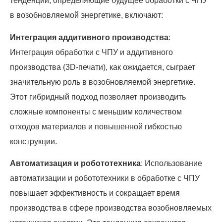
тенденции, определяющие будущее обработки с ЧПУ
в возобновляемой энергетике, включают:
Интеграция аддитивного производства
:
Интеграция обработки с ЧПУ и аддитивного
производства (3D-печати), как ожидается, сыграет
значительную роль в возобновляемой энергетике.
Этот гибридный подход позволяет производить
сложные компоненты с меньшим количеством
отходов материалов и повышенной гибкостью
конструкции.
Автоматизация и робототехника
: Использование
автоматизации и робототехники в обработке с ЧПУ
повышает эффективность и сокращает время
производства в сфере производства возобновляемых