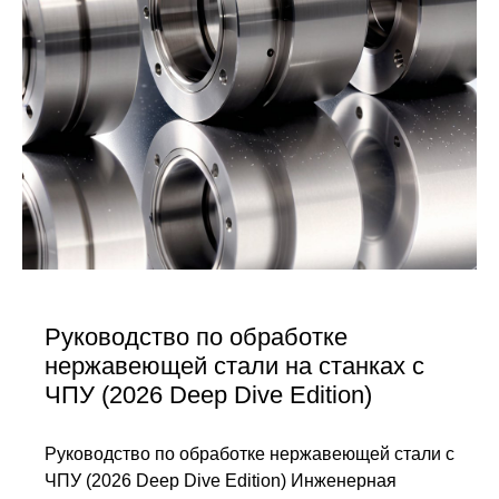
Руководство по обработке
нержавеющей стали на станках с
ЧПУ (2026 Deep Dive Edition)
Руководство по обработке нержавеющей стали с
ЧПУ (2026 Deep Dive Edition) Инженерная