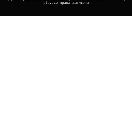
Ltd.все права защищены