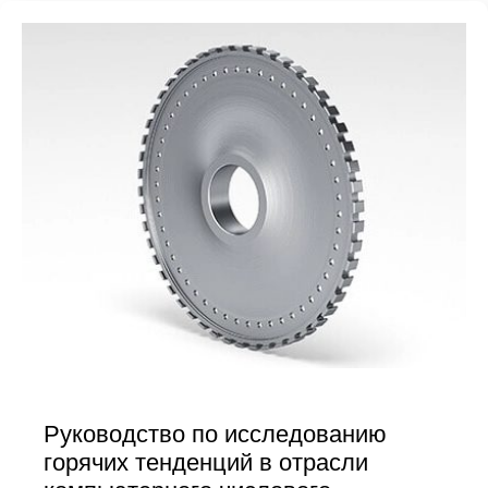
Руководство по исследованию
горячих тенденций в отрасли