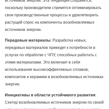
источников энергии. Эта тенденция сохранится,
поскольку производители стремятся оптимизировать
свои производственные процессы и удовлетворить
растущий спрос на компоненты возобновляемых
источников энергии.
Передовые материалы
: Разработка новых,
передовых материалов приведет к потребности в
услугах по обработке с ЧПУ, способных работать с
этими материалами. Это включает в себя
использование высокоэффективных сплавов,
композитов и керамики в возобновляемых источниках
энергии.
Инициативы в области устойчивого развития
:
Сектор возобновляемых источников энергии по своей