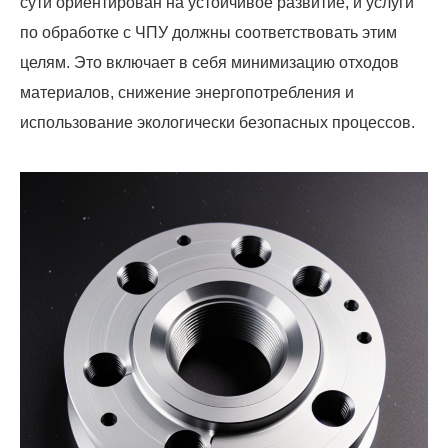
сути ориентирован на устойчивое развитие, и услуги
по обработке с ЧПУ должны соответствовать этим
целям. Это включает в себя минимизацию отходов
материалов, снижение энергопотребления и
использование экологически безопасных процессов.