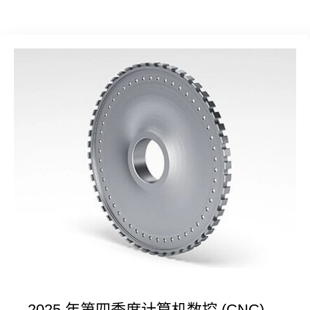
2025 年第四季度计算机数控 (CNC)