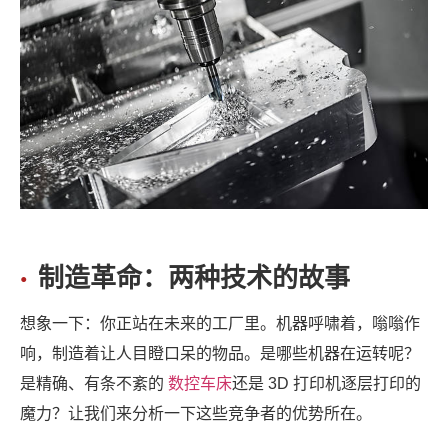
制造革命：两种技术的故事
想象一下：你正站在未来的工厂里。机器呼啸着，嗡嗡作
响，制造着让人目瞪口呆的物品。是哪些机器在运转呢？
是精确、有条不紊的
数控车床
还是 3D 打印机逐层打印的
魔力？让我们来分析一下这些竞争者的优势所在。