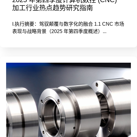
加工行业热点趋势研究指南
I.执行摘要：驾驭颠覆与数字化的融合 1.1 CNC 市场
表现与战略背景（2025 年第四季度概述）...