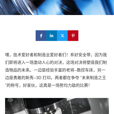
嘿，技术爱好者和制造业爱好者们！系好安全带，因为我
们即将进入一场激动人心的对决，这场对决将塑造我们制
造物品的未来。一边是经验丰富的老将--数控车床，另一
边是勇敢的新秀--3D 打印。两者都在争夺 "未来制造之王
"的称号，好家伙，这真是一场势均力敌的比赛！