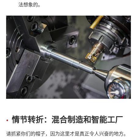
法想象的。
情节转折：混合制造和智能工厂
请抓紧你们的帽子，因为这里才是真正令人兴奋的地方。