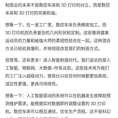
制造业的未来不是数控车床和 3D 打印的对立，而是数控
车床和 3D 打印的完美和谐。
想象一下，在一家工厂里，数控车床负责精密加工，而
3D 打印机则负责复杂的几何形状和定制。这就像将健美
运动员的力量和瑜伽大师的柔韧性结合在一起。这种混合
方法已经初具雏形，并将彻底改变我们的制造方式。
但等等，还有更多！进入智能制造时代。我们谈论的是人
工智能、物联网、大数据--所有这些。这些技术将为我们
的工厂注入超级动力，使其比以往任何时候都更加高效、
适应性更强、更具可持续性。
想象一下：人工智能驱动的系统可以在机器发生故障前预
测维护需求。能根据实时数据即时调整设置的 3D 打印
机。数控车床可以相互通信，优化生产流程。这不是科幻