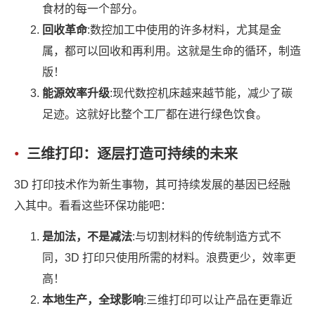
食材的每一个部分。
回收革命
:数控加工中使用的许多材料，尤其是金
属，都可以回收和再利用。这就是生命的循环，制造
版！
能源效率升级
:现代数控机床越来越节能，减少了碳
足迹。这就好比整个工厂都在进行绿色饮食。
三维打印：逐层打造可持续的未来
3D 打印技术作为新生事物，其可持续发展的基因已经融
入其中。看看这些环保功能吧：
是加法，不是减法
:与切割材料的传统制造方式不
同，3D 打印只使用所需的材料。浪费更少，效率更
高！
本地生产，全球影响
:三维打印可以让产品在更靠近