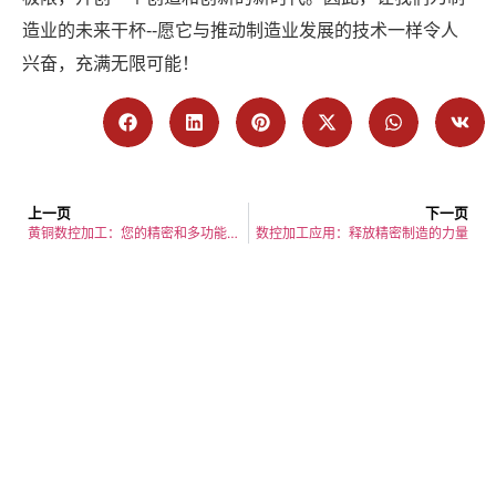
造业的未来干杯--愿它与推动制造业发展的技术一样令人
兴奋，充满无限可能！
上一页
下一页
黄铜数控加工：您的精密和多功能终极指南
数控加工应用：释放精密制造的力量