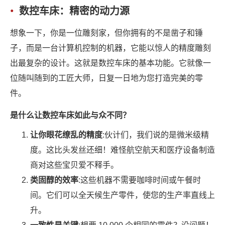
数控车床：精密的动力源
想象一下，你是一位雕刻家，但你拥有的不是凿子和锤
子，而是一台计算机控制的机器，它能以惊人的精度雕刻
出最复杂的设计。这就是数控车床的基本功能。它就像一
位随叫随到的工匠大师，日复一日地为您打造完美的零
件。
是什么让数控车床如此与众不同？
让你眼花缭乱的精度
:伙计们，我们说的是微米级精
度。这比头发丝还细！难怪航空航天和医疗设备制造
商对这些宝贝爱不释手。
类固醇的效率
:这些机器不需要咖啡时间或午餐时
间。它们可以全天候生产零件，使您的生产率直线上
升。