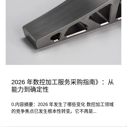
2026 年数控加工服务采购指南》：从
能力到确定性
0.内容摘要：2026 年发生了哪些变化 数控加工领域
的竞争焦点已发生根本性转变。它不再是...