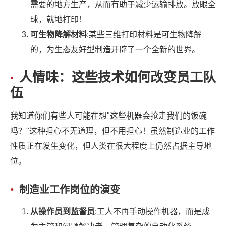
需要的地方生产，从而有助于减少运输排放。放眼全
球，就地打印！
可生物降解材料
:某些三维打印材料是可生物降解
的，为生态友好型制造开辟了一个全新的世界。
人情味：这些技术如何改变员工队
伍
我知道你们有些人可能在想"这些机器会抢走我们的饭碗
吗？"这种担心不无道理，但不用担心！虽然制造业的工作
性质正在发生变化，但人类在很大程度上仍然占据主导地
位。
制造业工作岗位的演变
从操作员到监督员
:工人不再手动操作机器，而是成