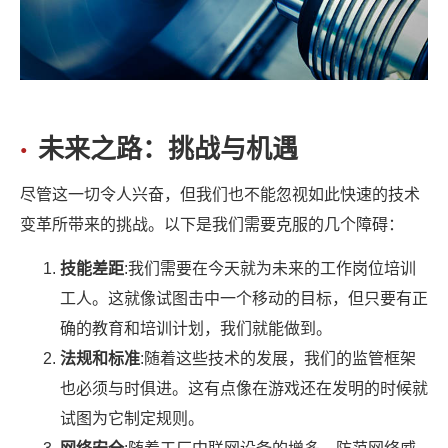
未来之路：挑战与机遇
尽管这一切令人兴奋，但我们也不能忽视如此快速的技术
变革所带来的挑战。以下是我们需要克服的几个障碍：
技能差距
:我们需要在今天就为未来的工作岗位培训
工人。这就像试图击中一个移动的目标，但只要有正
确的教育和培训计划，我们就能做到。
法规和标准
:随着这些技术的发展，我们的监管框架
也必须与时俱进。这有点像在游戏还在发明的时候就
试图为它制定规则。