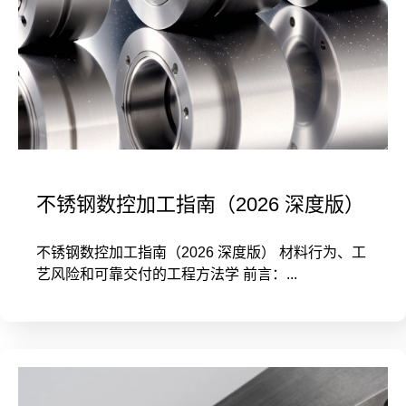
不锈钢数控加工指南（2026 深度版）
不锈钢数控加工指南（2026 深度版） 材料行为、工
艺风险和可靠交付的工程方法学 前言：...