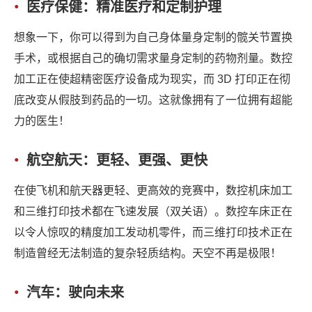
医疗保健：精准医疗和定制护理
想象一下，你可以得到为自己身体量身定制的髋关节置换
手术，或根据自己的确切需求量身定制的药物剂量。数控
加工正在使超精密医疗设备成为现实，而 3D 打印正在彻
底改变从假肢到药品的一切。这就像拥有了一位拥有超能
力的医生！
航空航天：更轻、更强、更快
在使飞机和航天器更轻、更高效的竞赛中，数控机床加工
和三维打印技术都在飞速发展（双关语）。数控车床正在
以令人惊叹的精度加工发动机零件，而三维打印技术正在
制造曾经无法制造的复杂轻质结构。天空不再是极限！
汽车：驶向未来