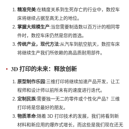
精准完美
:在精度关系到生死存亡的行业中，数控车
床将继续占据至高无上的地位。
掌握大规模生产
:当您需要制造数以百万计的相同零
件时，数控车床仍然是您的首选。
传统产业，现代方法
:从汽车到航空航天，数控车床
将继续生产我们所依赖的高品质耐用部件。
3D 打印的未来：释放创新
原型制作乐园
:三维打印将继续加速产品开发，让工
程师和设计师以前所未有的速度进行迭代。
定制民族
:需要独一无二的零件或个性化产品？三维
打印将是您最好的朋友。
物质革命
:随着 3D 打印技术的发展，我们将看到新
材料和新应用的爆炸式增长，而这些是我们现在还无