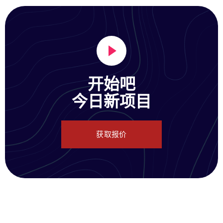
开始吧
今日新项目
获取报价