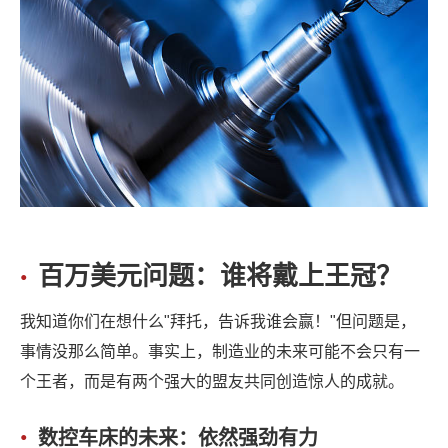
百万美元问题：谁将戴上王冠？
我知道你们在想什么"拜托，告诉我谁会赢！"但问题是，
事情没那么简单。事实上，制造业的未来可能不会只有一
个王者，而是有两个强大的盟友共同创造惊人的成就。
数控车床的未来：依然强劲有力