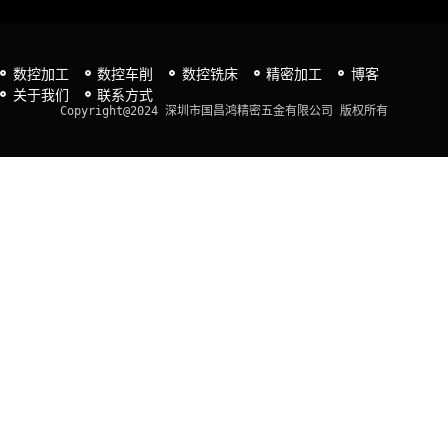
数控加工
数控车削
数控铣床
精密加工
博客
关于我们
联系方式
Copyright@2024 深圳市国昌鸿精密五金有限公司 版权所有