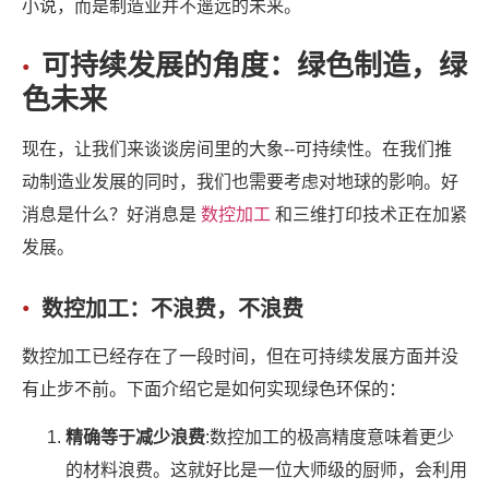
小说，而是制造业并不遥远的未来。
可持续发展的角度：绿色制造，绿
色未来
现在，让我们来谈谈房间里的大象--可持续性。在我们推
动制造业发展的同时，我们也需要考虑对地球的影响。好
消息是什么？好消息是
数控加工
和三维打印技术正在加紧
发展。
数控加工：不浪费，不浪费
数控加工已经存在了一段时间，但在可持续发展方面并没
有止步不前。下面介绍它是如何实现绿色环保的：
精确等于减少浪费
:数控加工的极高精度意味着更少
的材料浪费。这就好比是一位大师级的厨师，会利用