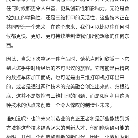
任何时候都更令人兴奋、更具创新性和影响力。无论是数
控加工的精确性，还是三维打印的灵活性，这些技术正在
共同塑造一个未来，在这个未来，我们可以比以往任何时
候都更快、更好、更可持续地制造我们所能想象的任何东
西。
因此，当您下次拿起一件产品时，请花点时间欣赏一下它
到达您手中时所经历的不可思议的旅程。它可能是由精密
的数控车床加工而成，也可能是由三维打印机打印出来
的，或者是通过两种技术的完美融合创造出来的。归根结
底，这并不是数控与三维打印的问题，而是如何利用这两
种技术的优点来创造一个令人惊叹的制造业未来。
谁知道呢？也许未来制造业的真正王者将是那些能找到新
方法将这些技术结合起来的创新人才，他们能突破可能的
极限，开创一个创造和创新的新时代。因此，让我们为制