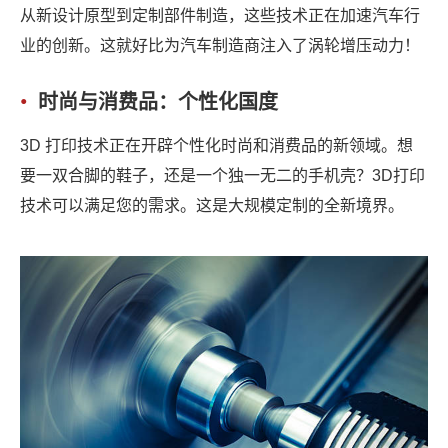
从新设计原型到定制部件制造，这些技术正在加速汽车行
业的创新。这就好比为汽车制造商注入了涡轮增压动力！
时尚与消费品：个性化国度
3D 打印技术正在开辟个性化时尚和消费品的新领域。想
要一双合脚的鞋子，还是一个独一无二的手机壳？3D打印
技术可以满足您的需求。这是大规模定制的全新境界。