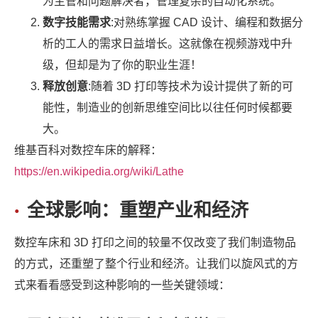
为主管和问题解决者，管理复杂的自动化系统。
数字技能需求
:对熟练掌握 CAD 设计、编程和数据分
析的工人的需求日益增长。这就像在视频游戏中升
级，但却是为了你的职业生涯！
释放创意
:随着 3D 打印等技术为设计提供了新的可
能性，制造业的创新思维空间比以往任何时候都要
大。
维基百科对数控车床的解释：
https://en.wikipedia.org/wiki/Lathe
全球影响：重塑产业和经济
数控车床和 3D 打印之间的较量不仅改变了我们制造物品
的方式，还重塑了整个行业和经济。让我们以旋风式的方
式来看看感受到这种影响的一些关键领域：