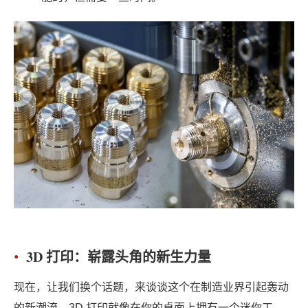
3D 打印：崭露头角的新生力量
现在，让我们换个话题，来谈谈这个在制造业界引起轰动
的新潮流。3D 打印就像在你的桌面上拥有一个迷你工