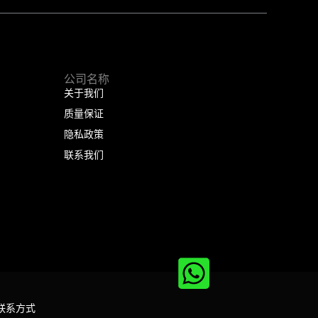
公司名称
关于我们
质量保证
隐私政策
联系我们
联系方式