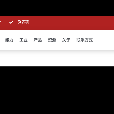
m
列表项
能力
工业
产品
资源
关于
联系方式