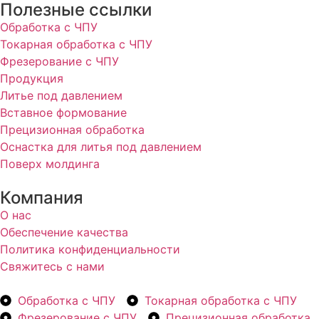
Полезные ссылки
Обработка с ЧПУ
Токарная обработка с ЧПУ
Фрезерование с ЧПУ
Продукция
Литье под давлением
Вставное формование
Прецизионная обработка
Оснастка для литья под давлением
Поверх молдинга
Компания
О нас
Обеспечение качества
Политика конфиденциальности
Свяжитесь с нами
Обработка с ЧПУ
Токарная обработка с ЧПУ
Фрезерование с ЧПУ
Прецизионная обработка