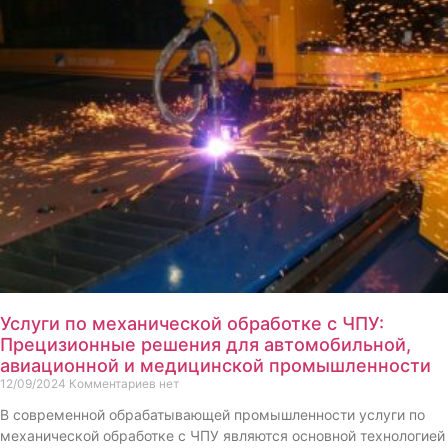
Услуги по механической обработке с ЧПУ:
Прецизионные решения для автомобильной,
авиационной и медицинской промышленности
12/09/2024
Комментариев нет
В современной обрабатывающей промышленности услуги по
механической обработке с ЧПУ являются основной технологией