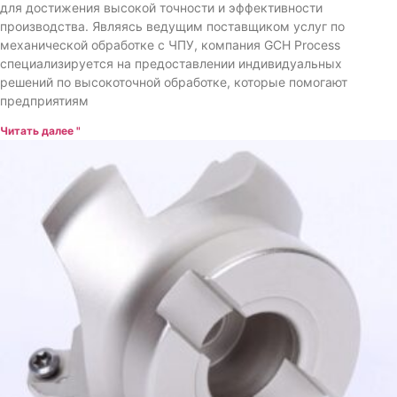
для достижения высокой точности и эффективности
производства. Являясь ведущим поставщиком услуг по
механической обработке с ЧПУ, компания GCH Process
специализируется на предоставлении индивидуальных
решений по высокоточной обработке, которые помогают
предприятиям
Читать далее "