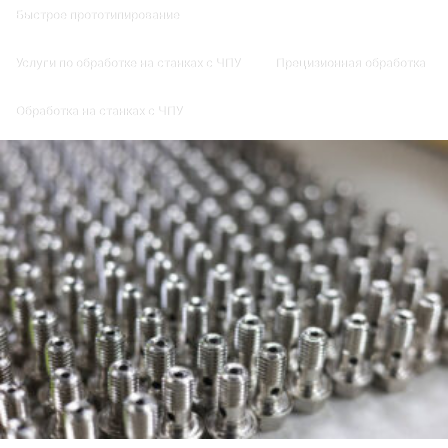
Быстрое прототипирование
Услуги по обработке на станках с ЧПУ
Прецизионная обработка
Обработка на станках с ЧПУ