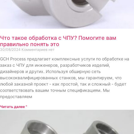
Что такое обработка с ЧПУ? Помогите вам
правильно понять это
30/08/2024
Комментариев нет
GCH Process предлагает комплексные услуги по обработке на
заказ с ЧПУ для инженеров, разработчиков изделий,
дизайнеров и других. Используя обширную сеть
высококвалифицированных станков, мы гарантируем, что
любой заказной проект - как простой, так и сложный - будет
соответствовать вашим точным спецификациям. Мы
предоставляем
Читать далее "