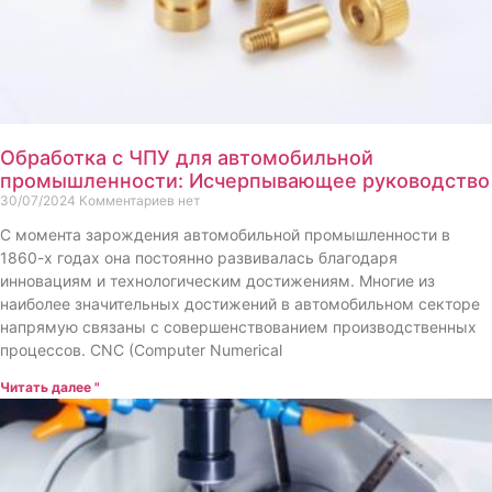
Обработка с ЧПУ для автомобильной
промышленности: Исчерпывающее руководство
30/07/2024
Комментариев нет
С момента зарождения автомобильной промышленности в
1860-х годах она постоянно развивалась благодаря
инновациям и технологическим достижениям. Многие из
наиболее значительных достижений в автомобильном секторе
напрямую связаны с совершенствованием производственных
процессов. CNC (Computer Numerical
Читать далее "