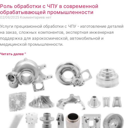
Роль обработки с ЧПУ в современной
обрабатывающей промышленности
02/06/2025
Комментариев нет
Услуги прецизионной обработки с ЧПУ - изготовление деталей
на заказ, сложных компонентов, экспертная инженерная
поддержка для аэрокосмической, автомобильной и
медицинской промышленности.
Читать далее "