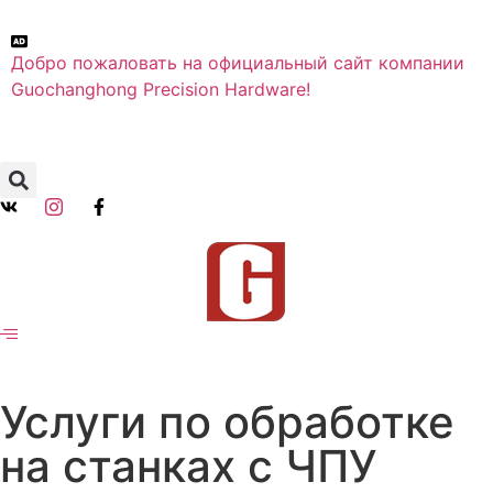
Добро пожаловать на официальный сайт компании
Guochanghong Precision Hardware!
Услуги по обработке
на станках с ЧПУ