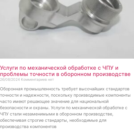
Услуги по механической обработке с ЧПУ и
проблемы точности в оборонном производстве
26/08/2024
Комментариев нет
Оборонная промышленность требует высочайших стандартов
точности и надежности, поскольку производимые компоненты
часто имеют решающее значение для национальной
безопасности и охраны. Услуги по механической обработке с
ЧПУ стали незаменимыми в оборонном производстве,
обеспечивая строгие стандарты, необходимые для
производства компонентов