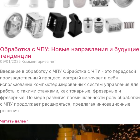
Обработка с ЧПУ: Новые направления и будущие
тенденции
09/01/2025
Комментариев нет
Введение в обработку с ЧПУ Обработка с ЧПУ - это передовой
производственный процесс, который включает в себя
использование компьютеризированных систем управления для
работы с такими станками, как токарные, фрезерные и
фрезерные. По мере развития промышленности роль обработки
с ЧПУ продолжает расширяться, предлагая инновационные
решения
Читать далее "