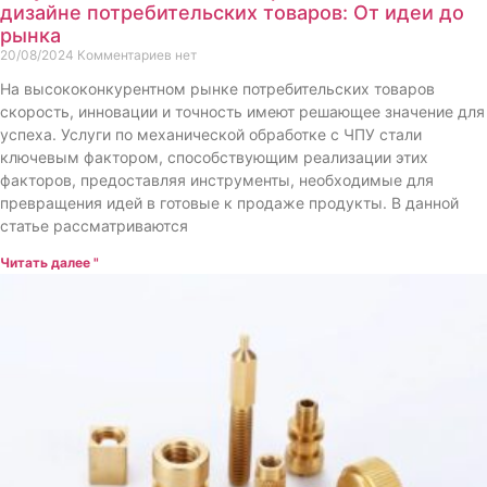
дизайне потребительских товаров: От идеи до
рынка
20/08/2024
Комментариев нет
На высококонкурентном рынке потребительских товаров
скорость, инновации и точность имеют решающее значение для
успеха. Услуги по механической обработке с ЧПУ стали
ключевым фактором, способствующим реализации этих
факторов, предоставляя инструменты, необходимые для
превращения идей в готовые к продаже продукты. В данной
статье рассматриваются
Читать далее "