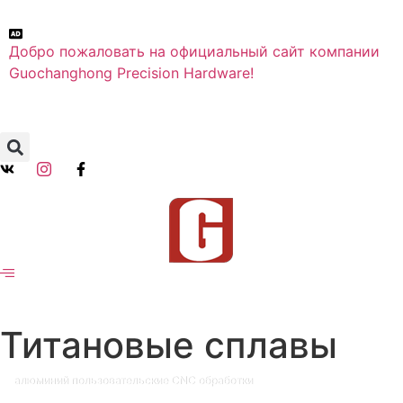
Добро пожаловать на официальный сайт компании
Guochanghong Precision Hardware!
Титановые сплавы
алюминий пользовательские CNC обработки