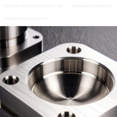
Услуги по обработке на станках с ЧПУ
Прецизионная обработка
Обработка на станках с ЧПУ