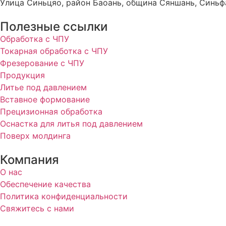
Улица Синьцяо, район Баоань, община Сяншань, Синьфа
Полезные ссылки
Обработка с ЧПУ
Токарная обработка с ЧПУ
Фрезерование с ЧПУ
Продукция
Литье под давлением
Вставное формование
Прецизионная обработка
Оснастка для литья под давлением
Поверх молдинга
Компания
О нас
Обеспечение качества
Политика конфиденциальности
Свяжитесь с нами