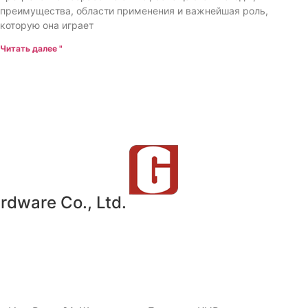
преимущества, области применения и важнейшая роль,
которую она играет
Читать далее "
dware Co., Ltd.