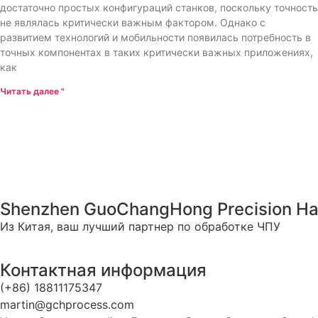
достаточно простых конфигураций станков, поскольку точность
не являлась критически важным фактором. Однако с
развитием технологий и мобильности появилась потребность в
точных компонентах в таких критически важных приложениях,
как
Читать далее "
Shenzhen GuoChangHong Precision Har
Из Китая, ваш лучший партнер по обработке ЧПУ
Контактная информация
(+86) 18811175347
martin@gchprocess.com