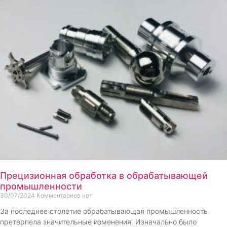
Прецизионная обработка в обрабатывающей
промышленности
30/07/2024
Комментариев нет
За последнее столетие обрабатывающая промышленность
претерпела значительные изменения. Изначально было