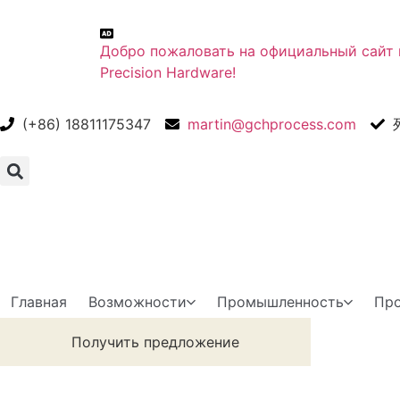
Добро пожаловать на официальный сайт
Precision Hardware!
(+86) 18811175347
martin@gchprocess.com
Главная
Возможности
Промышленность
Пр
Получить предложение