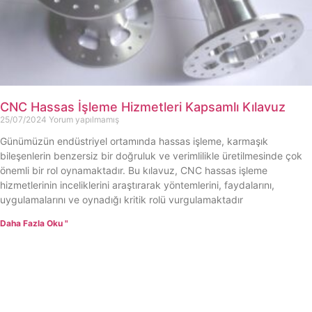
CNC Hassas İşleme Hizmetleri Kapsamlı Kılavuz
25/07/2024
Yorum yapılmamış
Günümüzün endüstriyel ortamında hassas işleme, karmaşık
bileşenlerin benzersiz bir doğruluk ve verimlilikle üretilmesinde çok
önemli bir rol oynamaktadır. Bu kılavuz, CNC hassas işleme
hizmetlerinin inceliklerini araştırarak yöntemlerini, faydalarını,
uygulamalarını ve oynadığı kritik rolü vurgulamaktadır
Daha Fazla Oku "