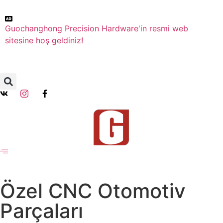
Guochanghong Precision Hardware'in resmi web
sitesine hoş geldiniz!
Özel CNC Otomotiv
Parçaları