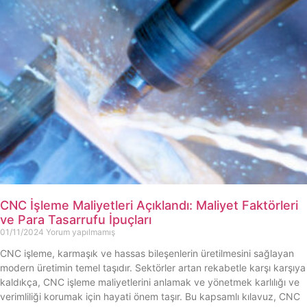
CNC İşleme Maliyetleri Açıklandı: Maliyet Faktörleri
ve Para Tasarrufu İpuçları
01/11/2024
Yorum yapılmamış
CNC işleme, karmaşık ve hassas bileşenlerin üretilmesini sağlayan
modern üretimin temel taşıdır. Sektörler artan rekabetle karşı karşıya
kaldıkça, CNC işleme maliyetlerini anlamak ve yönetmek karlılığı ve
verimliliği korumak için hayati önem taşır. Bu kapsamlı kılavuz, CNC