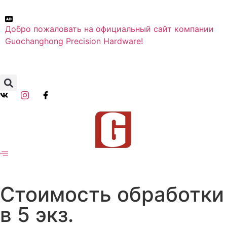
Добро пожаловать на официальный сайт компании
Guochanghong Precision Hardware!
Стоимость обработки
в 5 экз.