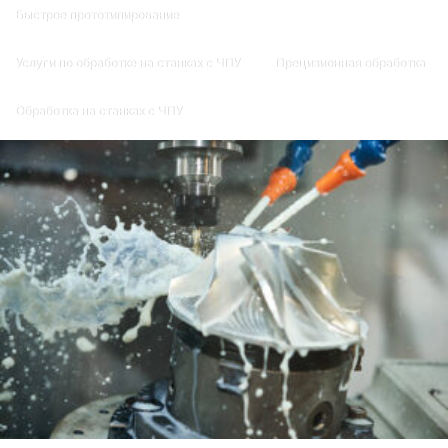
Быстрое прототипирование
Услуги по обработке на станках с ЧПУ
Прецизионная обработка
Обработка на станках с ЧПУ