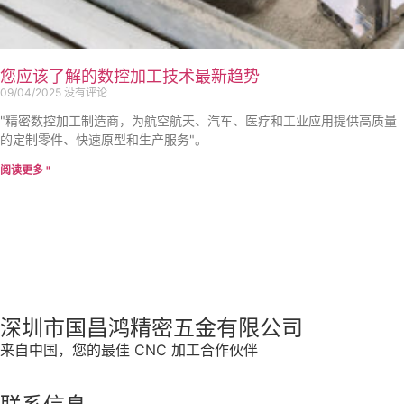
您应该了解的数控加工技术最新趋势
09/04/2025
没有评论
"精密数控加工制造商，为航空航天、汽车、医疗和工业应用提供高质量
的定制零件、快速原型和生产服务"。
阅读更多 "
深圳市国昌鸿精密五金有限公司
来自中国，您的最佳 CNC 加工合作伙伴