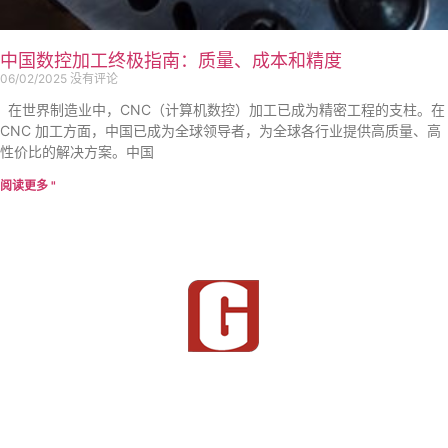
中国数控加工终极指南：质量、成本和精度
06/02/2025
没有评论
在世界制造业中，CNC（计算机数控）加工已成为精密工程的支柱。在
CNC 加工方面，中国已成为全球领导者，为全球各行业提供高质量、高
性价比的解决方案。中国
阅读更多 "