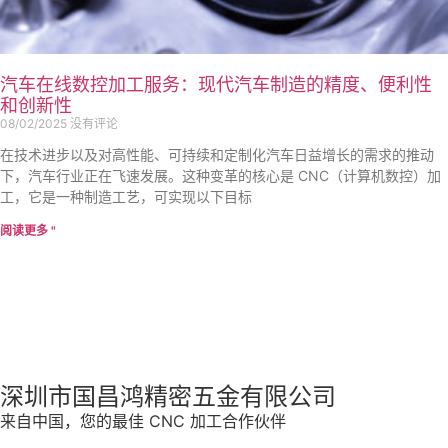
汽车在线数控加工服务：现代汽车制造的精度、便利性
和创新性
08/02/2025
没有评论
在技术进步以及对高性能、可持续和定制化汽车日益增长的需求的推动
下，汽车行业正在飞速发展。这种变革的核心是 CNC（计算机数控）加
工，它是一种制造工艺，可实现以下目标
阅读更多 "
深圳市国昌鸿精密五金有限公司
来自中国，您的最佳 CNC 加工合作伙伴