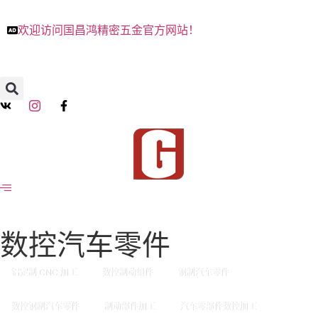
欢迎访问国昌鸿精密五金官方网站！
数控汽车零件
铝定制 CNC 加工
数控制动组件
钢制汽车零件
数控钢制汽车零件
制动部件加工
汽车零部件数控加工