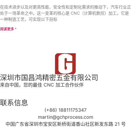
在技术进步以及对更高性能、安全性和定制化需求的推动下，汽车行业正
处于一场革命之中。这一变革的核心是 CNC（计算机数控）加工，它是
一种制造工艺，可实现以下目标
阅读更多 "
深圳市国昌鸿精密五金有限公司
来自中国，您的最佳 CNC 加工合作伙伴
联系信息
(+86) 18811175347
martin@gchprocess.com
中国广东省深圳市宝安区新桥街道香山社区新发东路 21 号