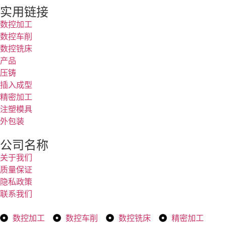
实用链接
数控加工
数控车削
数控铣床
产品
压铸
插入成型
精密加工
注塑模具
外包装
公司名称
关于我们
质量保证
隐私政策
联系我们
数控加工
数控车削
数控铣床
精密加工