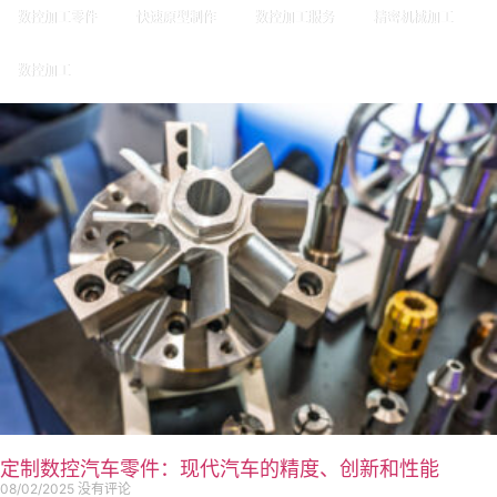
数控加工零件
快速原型制作
数控加工服务
精密机械加工
数控加工
定制数控汽车零件：现代汽车的精度、创新和性能
08/02/2025
没有评论