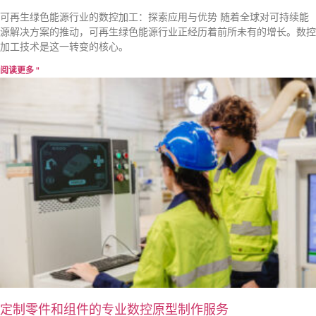
可再生绿色能源行业的数控加工：探索应用与优势 随着全球对可持续能
源解决方案的推动，可再生绿色能源行业正经历着前所未有的增长。数控
加工技术是这一转变的核心。
阅读更多 "
定制零件和组件的专业数控原型制作服务