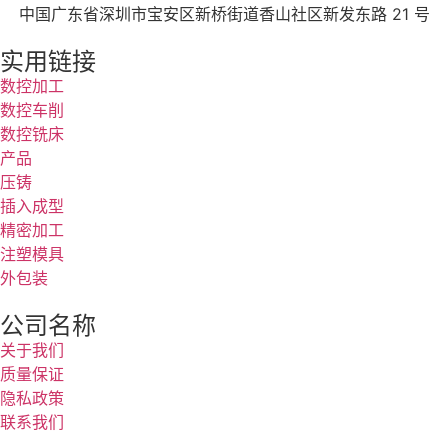
中国广东省深圳市宝安区新桥街道香山社区新发东路 21 号
实用链接
数控加工
数控车削
数控铣床
产品
压铸
插入成型
精密加工
注塑模具
外包装
公司名称
关于我们
质量保证
隐私政策
联系我们