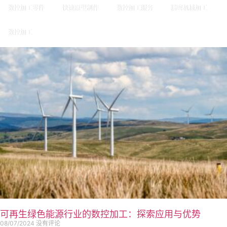
数控加工零件
快速原型制作
数控加工服务
精密机械加工
数控加工
可再生绿色能源行业的数控加工：探索应用与优势
08/07/2024
没有评论