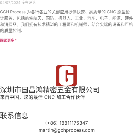
04/07/2024
没有评论
GCH Process 为各行各业的关键应用提供快速、高质量的 CNC 原型设
计服务，包括航空航天、国防、机器人、工业、汽车、电子、能源、硬件
和消费品。我们拥有技术精湛的工程师和机械师，结合尖端的设备和严格
的质量控制、
阅读更多 "
深圳市国昌鸿精密五金有限公司
来自中国，您的最佳 CNC 加工合作伙伴
联系信息
(+86) 18811175347
martin@gchprocess.com