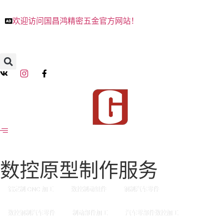
欢迎访问国昌鸿精密五金官方网站！
数控原型制作服务
铝定制 CNC 加工
数控制动组件
钢制汽车零件
数控钢制汽车零件
制动部件加工
汽车零部件数控加工