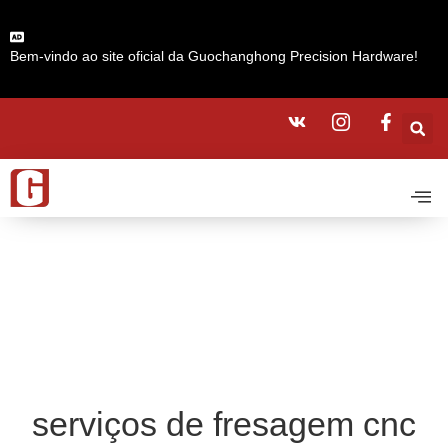
Bem-vindo ao site oficial da Guochanghong Precision Hardware!
serviços de fresagem cnc