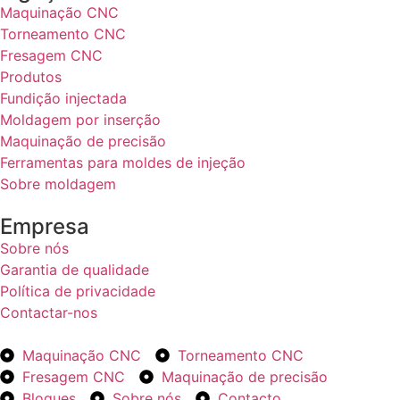
Maquinação CNC
Torneamento CNC
Fresagem CNC
Produtos
Fundição injectada
Moldagem por inserção
Maquinação de precisão
Ferramentas para moldes de injeção
Sobre moldagem
Empresa
Sobre nós
Garantia de qualidade
Política de privacidade
Contactar-nos
Maquinação CNC
Torneamento CNC
Fresagem CNC
Maquinação de precisão
Blogues
Sobre nós
Contacto