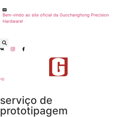
Bem-vindo ao site oficial da Guochanghong Precision
Hardware!
serviço de
prototipagem