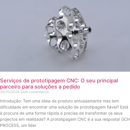
Serviços de prototipagem CNC: O seu principal
parceiro para soluções a pedido
30/10/2024
Sem comentários
Introdução: Tem uma ideia de produto entusiasmante mas tem
dificuldade em encontrar uma solução de prototipagem fiável? Está
à procura de uma forma rápida e precisa de transformar os seus
projectos em realidade? A prototipagem CNC é a sua resposta! GCH
PROCESS, um líder